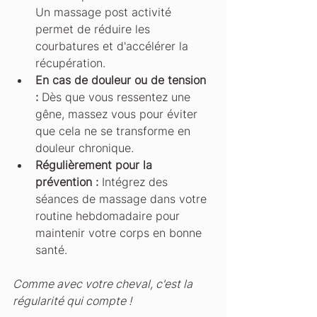
Un massage post activité 
permet de réduire les 
courbatures et d'accélérer la 
récupération.
En cas de douleur ou de tension 
:
 Dès que vous ressentez une 
gêne, massez vous pour éviter 
que cela ne se transforme en 
douleur chronique.
Régulièrement pour la 
prévention :
 Intégrez des 
séances de massage dans votre 
routine hebdomadaire pour 
maintenir votre corps en bonne 
santé.
Comme avec votre cheval, c'est la 
régularité qui compte !