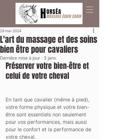
29 mai 2024
L'art du massage et des soins
bien être pour cavaliers
Dernière mise à jour :
3 janv.
Préserver votre bien-être et 
celui de votre cheval
En tant que cavalier (même à pied), 
votre forme physique et votre bien-
être sont essentiels non seulement 
pour vos performances, mais aussi 
pour le confort et la performance de 
votre cheval. 