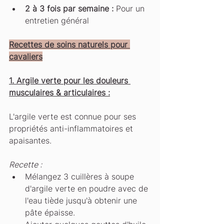
2 à 3 fois par semaine :
 Pour un 
entretien général
Recettes de soins naturels pour 
cavaliers
1. Argile verte pour les douleurs 
musculaires & articulaires :
L'argile verte est connue pour ses 
propriétés anti-inflammatoires et 
apaisantes.
Recette :
Mélangez 3 cuillères à soupe 
d'argile verte en poudre avec de 
l'eau tiède jusqu'à obtenir une 
pâte épaisse. 