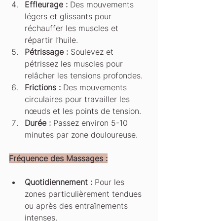
Effleurage :
 Des mouvements 
légers et glissants pour 
réchauffer les muscles et 
répartir l’huile.
Pétrissage :
 Soulevez et 
pétrissez les muscles pour 
relâcher les tensions profondes.
Frictions :
 Des mouvements 
circulaires pour travailler les 
nœuds et les points de tension.
Durée :
 Passez environ 5-10 
minutes par zone douloureuse.
Fréquence des Massages :
Quotidiennement :
 Pour les 
zones particulièrement tendues 
ou après des entraînements 
intenses.