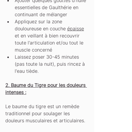
Ajouter quelques gouttes d'huile 
essentielles de Gaulthérie en 
continuant de mélanger
Appliquez sur la zone 
douloureuse en couche 
épaisse
et en veillant à bien recouvrir 
toute l'articulation et/ou tout le 
muscle concerné
Laissez poser 30-45 minutes 
(pas toute la nuit), puis rincez à 
l'eau tiède.
2. Baume du Tigre pour les douleurs 
intenses :
Le baume du tigre est un remède 
traditionnel pour soulager les 
douleurs musculaires et articulaires.