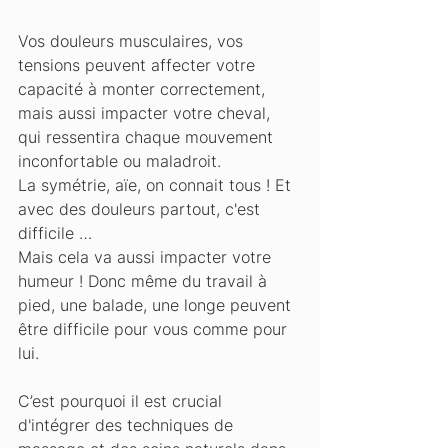
Vos douleurs musculaires, vos 
tensions peuvent affecter votre 
capacité à monter correctement, 
mais aussi impacter votre cheval, 
qui ressentira chaque mouvement 
inconfortable ou maladroit. 
La symétrie, aïe, on connait tous ! Et 
avec des douleurs partout, c'est 
difficile …
Mais cela va aussi impacter votre 
humeur ! Donc même du travail à 
pied, une balade, une longe peuvent 
être difficile pour vous comme pour 
lui.
C’est pourquoi il est crucial 
d'intégrer des techniques de 