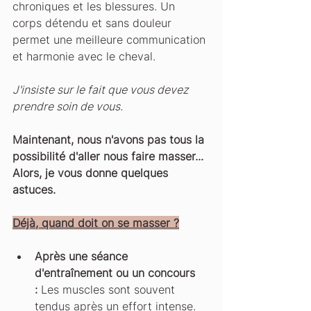
chroniques et les blessures. Un 
corps détendu et sans douleur 
permet une meilleure communication 
et harmonie avec le cheval.
J'insiste sur le fait que vous devez 
prendre soin de vous.
Maintenant, nous n'avons pas tous la 
possibilité d'aller nous faire masser... 
Alors, je vous donne quelques 
astuces.
Déjà, quand doit on se masser ?
Après une séance 
d'entraînement ou un concours 
:
 Les muscles sont souvent 
tendus après un effort intense. 