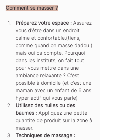
Comment se masser ?
Préparez votre espace :
 Assurez 
vous d'être dans un endroit 
calme et confortable.(tiens, 
comme quand on masse dadou ) 
mais oui ca compte. Pourquoi 
dans les instituts, on fait tout 
pour vous mettre dans une 
ambiance relaxante ? C'est 
possible à domicile (et c'est une 
maman avec un enfant de 6 ans 
hyper actif qui vous parle)
Utilisez des huiles ou des 
baumes :
 Appliquez une petite 
quantité de produit sur la zone à 
masser.
Techniques de massage :