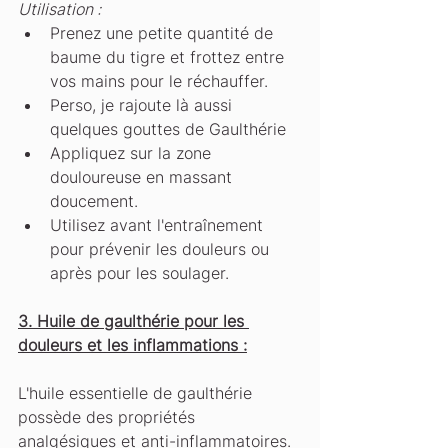
Utilisation :
Prenez une petite quantité de 
baume du tigre et frottez entre 
vos mains pour le réchauffer.
Perso, je rajoute là aussi 
quelques gouttes de Gaulthérie
Appliquez sur la zone 
douloureuse en massant 
doucement.
Utilisez avant l'entraînement 
pour prévenir les douleurs ou 
après pour les soulager.
3. Huile de gaulthérie pour les 
douleurs et les inflammations :
L'huile essentielle de gaulthérie 
possède des propriétés 
analgésiques et anti-inflammatoires.