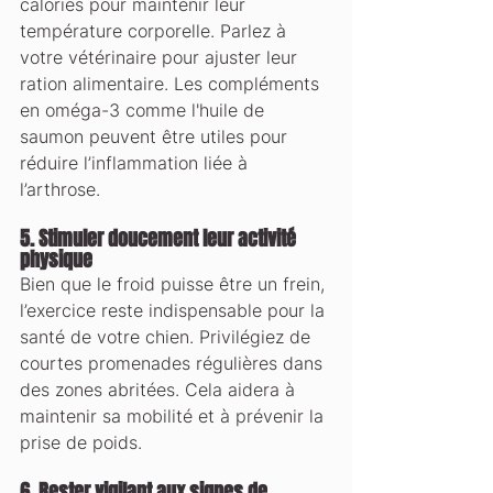
calories pour maintenir leur 
température corporelle. Parlez à 
votre vétérinaire pour ajuster leur 
ration alimentaire. Les compléments 
en oméga-3 comme l'huile de 
saumon peuvent être utiles pour 
réduire l’inflammation liée à 
l’arthrose.
5. 
Stimuler doucement leur activité 
physique
Bien que le froid puisse être un frein, 
l’exercice reste indispensable pour la 
santé de votre chien. Privilégiez de 
courtes promenades régulières dans 
des zones abritées. Cela aidera à 
maintenir sa mobilité et à prévenir la 
prise de poids.
6. 
Rester vigilant aux signes de 