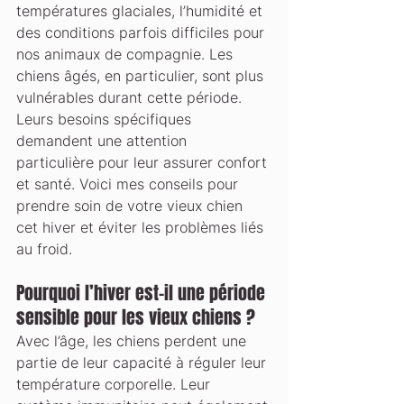
températures glaciales, l’humidité et 
des conditions parfois difficiles pour 
nos animaux de compagnie. Les 
chiens âgés, en particulier, sont plus 
vulnérables durant cette période. 
Leurs besoins spécifiques 
demandent une attention 
particulière pour leur assurer confort 
et santé. Voici mes conseils pour 
prendre soin de votre vieux chien 
cet hiver et éviter les problèmes liés 
au froid.
Pourquoi l’hiver est-il une période 
sensible pour les vieux chiens ?
Avec l’âge, les chiens perdent une 
partie de leur capacité à réguler leur 
température corporelle. Leur 