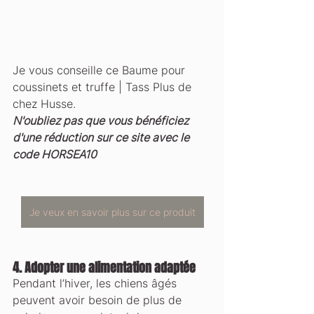
Je vous conseille ce Baume pour 
coussinets et truffe | Tass Plus de 
chez Husse. 
N'oubliez pas que vous bénéficiez 
d'une réduction sur ce site avec le 
code HORSEA10
Je veux en savoir plus sur ce produit
4. 
Adopter une alimentation adaptée
Pendant l’hiver, les chiens âgés 
peuvent avoir besoin de plus de 