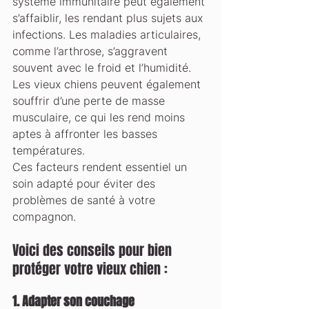
système immunitaire peut également 
s’affaiblir, les rendant plus sujets aux 
infections. Les maladies articulaires, 
comme l’arthrose, s’aggravent 
souvent avec le froid et l’humidité. 
Les vieux chiens peuvent également 
souffrir d’une perte de masse 
musculaire, ce qui les rend moins 
aptes à affronter les basses 
températures.
Ces facteurs rendent essentiel un 
soin adapté pour éviter des 
problèmes de santé à votre 
compagnon.
Voici des conseils pour bien 
protéger votre vieux chien :
1. 
Adapter son couchage