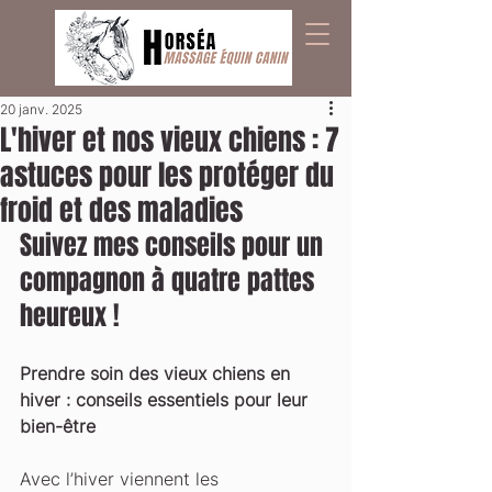
20 janv. 2025
L'hiver et nos vieux chiens : 7
astuces pour les protéger du
froid et des maladies
Suivez mes conseils pour un 
compagnon à quatre pattes 
heureux !
Prendre soin des vieux chiens en 
hiver : conseils essentiels pour leur 
bien-être
Avec l’hiver viennent les 