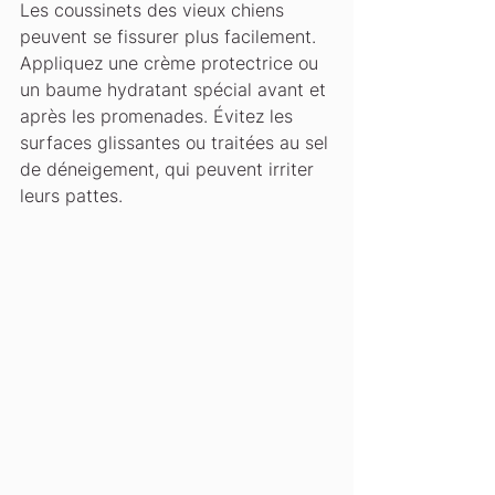
Les coussinets des vieux chiens 
peuvent se fissurer plus facilement. 
Appliquez une crème protectrice ou 
un baume hydratant spécial avant et 
après les promenades. Évitez les 
surfaces glissantes ou traitées au sel 
de déneigement, qui peuvent irriter 
leurs pattes.