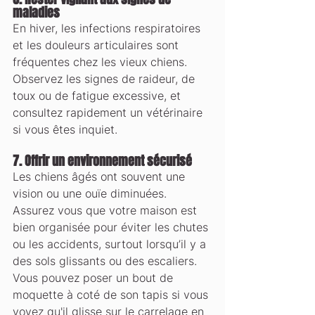
maladies
En hiver, les infections respiratoires 
et les douleurs articulaires sont 
fréquentes chez les vieux chiens. 
Observez les signes de raideur, de 
toux ou de fatigue excessive, et 
consultez rapidement un vétérinaire 
si vous êtes inquiet.
7. 
Offrir un environnement sécurisé
Les chiens âgés ont souvent une 
vision ou une ouïe diminuées. 
Assurez vous que votre maison est 
bien organisée pour éviter les chutes 
ou les accidents, surtout lorsqu’il y a 
des sols glissants ou des escaliers. 
Vous pouvez poser un bout de 
moquette à coté de son tapis si vous 
voyez qu'il glisse sur le carrelage en 