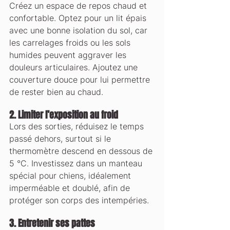
Créez un espace de repos chaud et 
confortable. Optez pour un lit épais 
avec une bonne isolation du sol, car 
les carrelages froids ou les sols 
humides peuvent aggraver les 
douleurs articulaires. Ajoutez une 
couverture douce pour lui permettre 
de rester bien au chaud.
2. 
Limiter l’exposition au froid
Lors des sorties, réduisez le temps 
passé dehors, surtout si le 
thermomètre descend en dessous de 
5 °C. Investissez dans un manteau 
spécial pour chiens, idéalement 
imperméable et doublé, afin de 
protéger son corps des intempéries.
3. 
Entretenir ses pattes