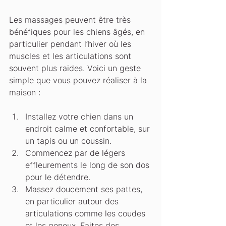
Les massages peuvent être très 
bénéfiques pour les chiens âgés, en 
particulier pendant l’hiver où les 
muscles et les articulations sont 
souvent plus raides. Voici un geste 
simple que vous pouvez réaliser à la 
maison :
Installez votre chien dans un 
endroit calme et confortable, sur 
un tapis ou un coussin.
Commencez par de légers 
effleurements le long de son dos 
pour le détendre.
Massez doucement ses pattes, 
en particulier autour des 
articulations comme les coudes 
et les genoux. Faites des 