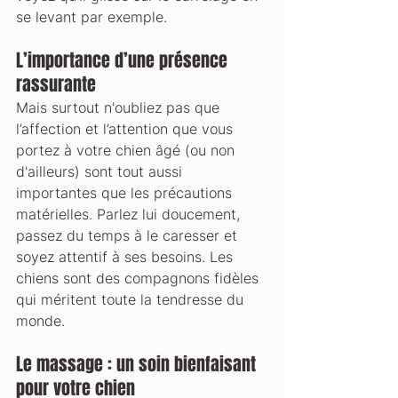
se levant par exemple.
L’importance d’une présence 
rassurante
Mais surtout n'oubliez pas que 
l’affection et l’attention que vous 
portez à votre chien âgé (ou non 
d'ailleurs) sont tout aussi 
importantes que les précautions 
matérielles. Parlez lui doucement, 
passez du temps à le caresser et 
soyez attentif à ses besoins. Les 
chiens sont des compagnons fidèles 
qui méritent toute la tendresse du 
monde.
Le massage : un soin bienfaisant 
pour votre chien