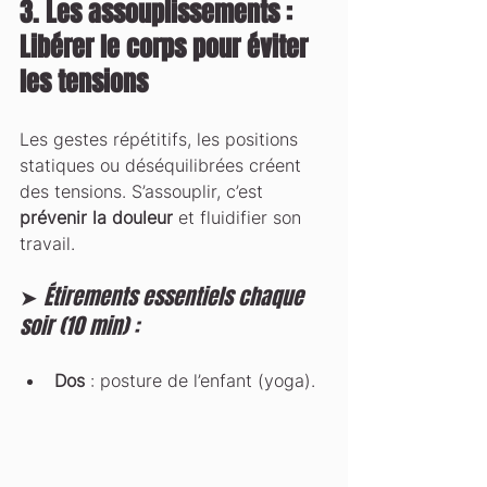
3. Les assouplissements : 
Libérer le corps pour éviter 
les tensions
Les gestes répétitifs, les positions 
statiques ou déséquilibrées créent 
des tensions. S’assouplir, c’est 
prévenir la douleur
 et fluidifier son 
travail.
➤ 
Étirements essentiels chaque 
soir (10 min) :
Dos
 : posture de l’enfant (yoga).