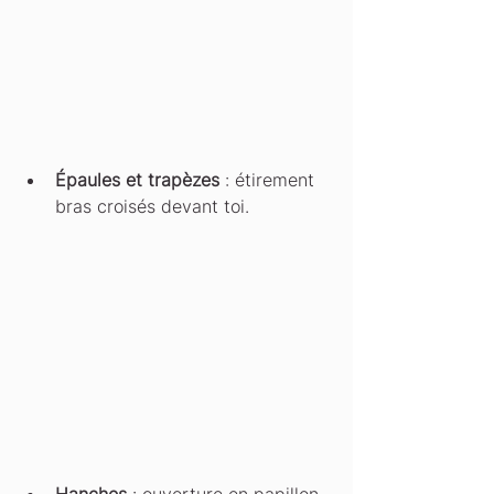
Épaules et trapèzes
 : étirement 
bras croisés devant toi.