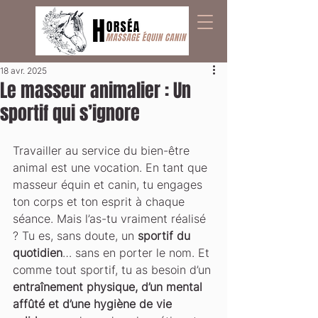
18 avr. 2025
Le masseur animalier : Un
sportif qui s’ignore
Travailler au service du bien-être 
animal est une vocation. En tant que 
masseur équin et canin, tu engages 
ton corps et ton esprit à chaque 
séance. Mais l’as-tu vraiment réalisé 
? Tu es, sans doute, un 
sportif du 
quotidien
… sans en porter le nom. Et 
comme tout sportif, tu as besoin d’un 
entraînement physique, d’un mental 
affûté et d’une hygiène de vie 