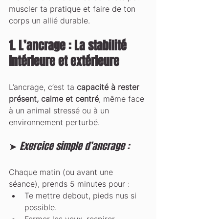
muscler ta pratique et faire de ton 
corps un allié durable.
1. L’ancrage : La stabilité 
intérieure et extérieure
L’ancrage, c’est ta 
capacité à rester 
présent, calme et centré
, même face 
à un animal stressé ou à un 
environnement perturbé.
➤ 
Exercice simple d’ancrage :
Chaque matin (ou avant une 
séance), prends 5 minutes pour :
Te mettre debout, pieds nus si 
possible.