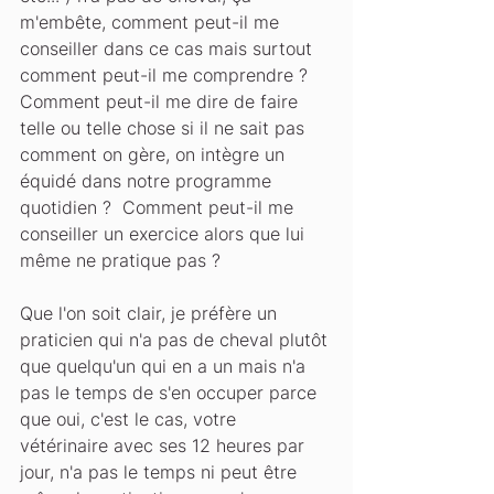
m'embête, comment peut-il me 
conseiller dans ce cas mais surtout 
comment peut-il me comprendre ? 
Comment peut-il me dire de faire 
telle ou telle chose si il ne sait pas 
comment on gère, on intègre un 
équidé dans notre programme 
quotidien ?  Comment peut-il me 
conseiller un exercice alors que lui 
même ne pratique pas ?
Que l'on soit clair, je préfère un 
praticien qui n'a pas de cheval plutôt 
que quelqu'un qui en a un mais n'a 
pas le temps de s'en occuper parce 
que oui, c'est le cas, votre 
vétérinaire avec ses 12 heures par 
jour, n'a pas le temps ni peut être 