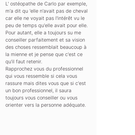
L' ostéopathe de Carlo par exemple, 
m'a dit qu 'elle n'avait pas de cheval 
car elle ne voyait pas l'intérêt vu le 
peu de temps qu'elle avait pour elle. 
Pour autant, elle a toujours su me 
conseiller parfaitement et sa vision 
des choses ressemblait beaucoup à 
la mienne et je pense que c'est ce 
qu'il faut retenir. 
Rapprochez vous du professionnel 
qui vous ressemble si cela vous 
rassure mais dites vous que si c'est 
un bon professionnel, il saura 
toujours vous conseiller ou vous 
orienter vers la personne adéquate.