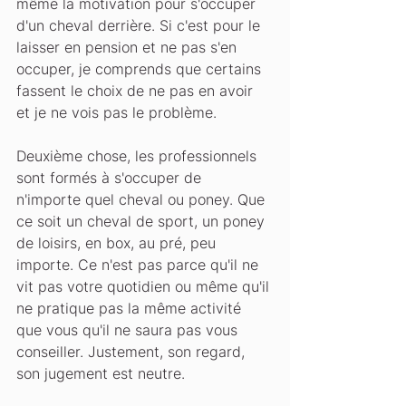
même la motivation pour s'occuper 
d'un cheval derrière. Si c'est pour le 
laisser en pension et ne pas s'en 
occuper, je comprends que certains 
fassent le choix de ne pas en avoir 
et je ne vois pas le problème.
Deuxième chose, les professionnels 
sont formés à s'occuper de 
n'importe quel cheval ou poney. Que 
ce soit un cheval de sport, un poney 
de loisirs, en box, au pré, peu 
importe. Ce n'est pas parce qu'il ne 
vit pas votre quotidien ou même qu'il 
ne pratique pas la même activité 
que vous qu'il ne saura pas vous 
conseiller. Justement, son regard, 
son jugement est neutre.