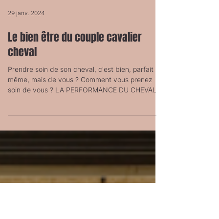
29 janv. 2024
Le bien être du couple cavalier
cheval
Prendre soin de son cheval, c'est bien, parfait
même, mais de vous ? Comment vous prenez
soin de vous ? LA PERFORMANCE DU CHEVAL
PASSE...